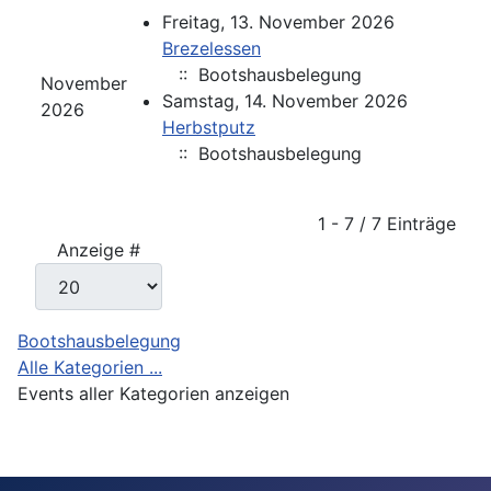
Freitag, 13. November 2026
Brezelessen
:: Bootshausbelegung
November
Samstag, 14. November 2026
2026
Herbstputz
:: Bootshausbelegung
Limite der Paginierungsliste
1 - 7 / 7 Einträge
Anzeige #
Bootshausbelegung
Alle Kategorien ...
Events aller Kategorien anzeigen