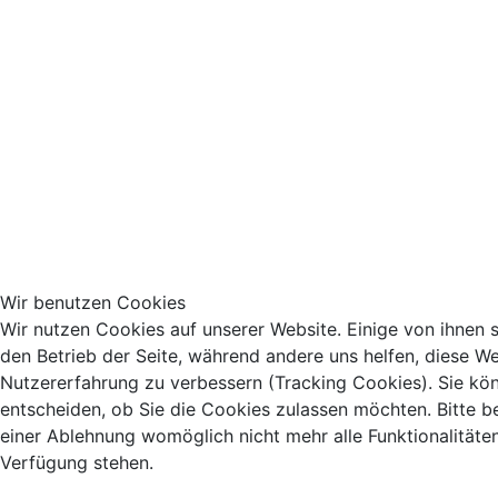
Wir benutzen Cookies
Wir nutzen Cookies auf unserer Website. Einige von ihnen si
den Betrieb der Seite, während andere uns helfen, diese We
Nutzererfahrung zu verbessern (Tracking Cookies). Sie kö
entscheiden, ob Sie die Cookies zulassen möchten. Bitte b
einer Ablehnung womöglich nicht mehr alle Funktionalitäten
Verfügung stehen.