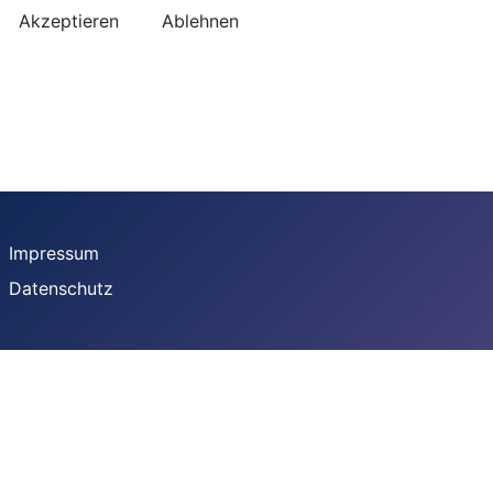
Akzeptieren
Ablehnen
Impressum
Datenschutz